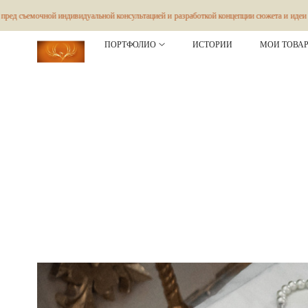
видуальной консультацией и разработкой концепции сюжета и идеи съёмки. Следите за
ПОРТФОЛИО
ИСТОРИИ
МОИ ТОВАР