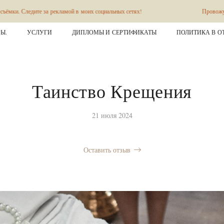
 рекламой в моих социальных сетях!
Провожу творческие съёмки 
Ы.
УСЛУГИ
ДИПЛОМЫ И СЕРТИФИКАТЫ
ПОЛИТИКА В О
Таинство Крещения
21 июля 2024
Оставить отзыв