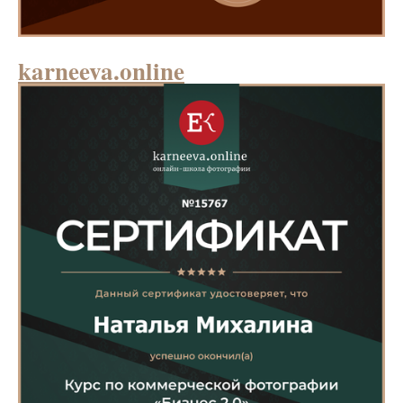
karneeva.online