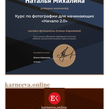
karneeva.online