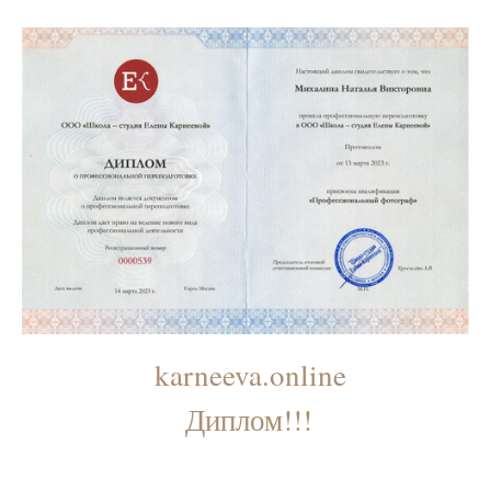
karneeva.online
Диплом!!!