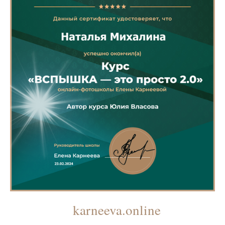
karneeva.online