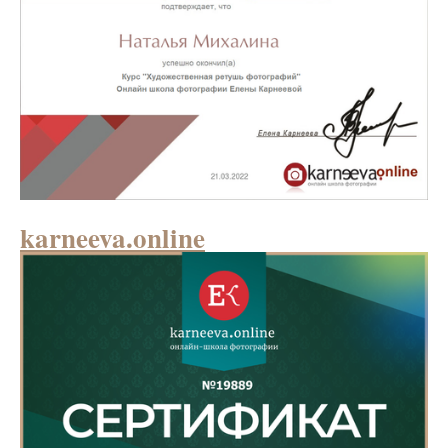
karneeva.online