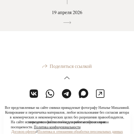
19 апреля 2026
Поделиться ссылкой
Все представленные на сайте снимки принадлежат фотографу Наталье Михалиной.
Копирование и перепечатка материалов, любое использование без согласия автора
в коммерческих и некоммерческих целях без разрешения правообладателя,
На сайте используются файлы cookie для работы сайта и анализа
запрещены и являются нарушением авторских прав.
посещаемости.
Политика конфиденциальности
Договор-оферта
//
Политика в отношении обработки персональных данных