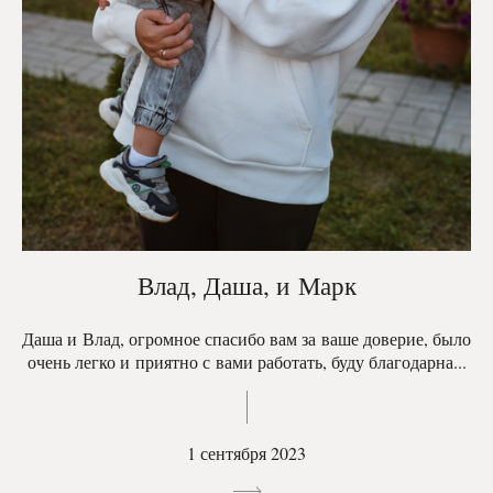
Влад, Даша, и Марк
Даша и Влад, огромное спасибо вам за ваше доверие, было
очень легко и приятно с вами работать, буду благодарна...
1 сентября 2023