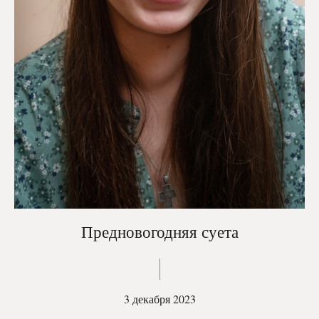
Предновогодняя суета
3 декабря 2023