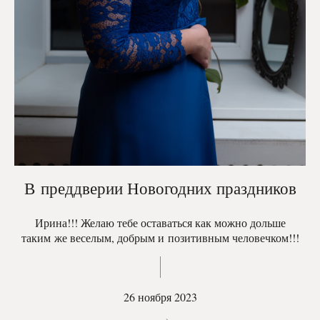
В преддверии Новогодних праздников
Ирина!!! Желаю тебе оставаться как можно дольше
таким же веселым, добрым и позитивным человечком!!!
26 ноября 2023