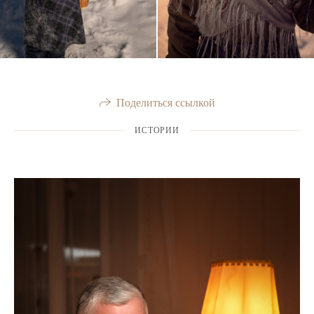
Поделиться ссылкой
ИСТОРИИ