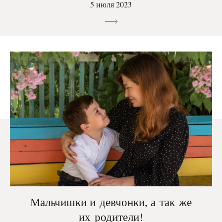
5 июля 2023
Мальчишки и девчонки, а так же
их родители!