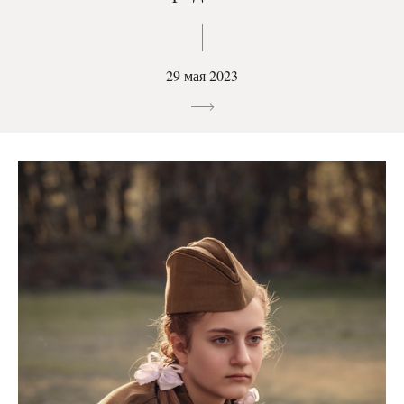
29 мая 2023