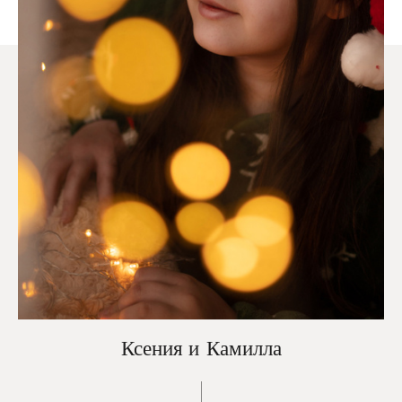
Ксения и Камилла