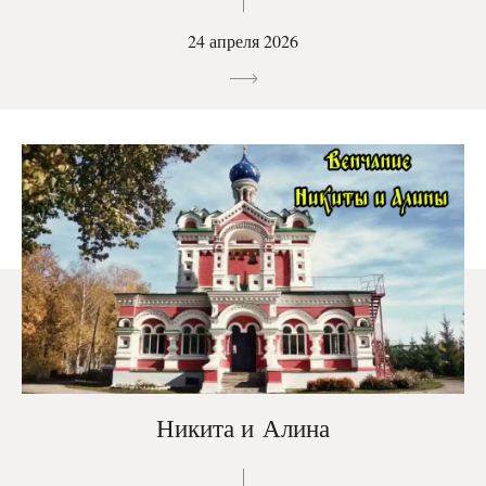
24 апреля 2026
Никита и Алина