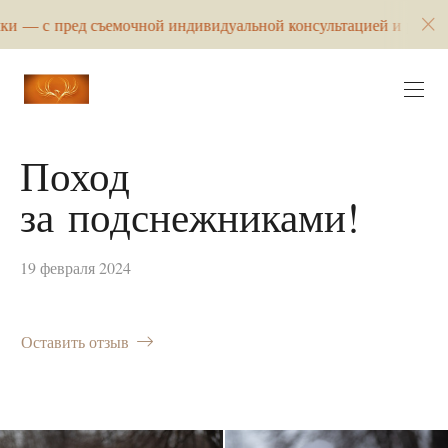
съемочной индивидуальной консультацией и разработкой концеп
Поход
за подснежниками!
19 февраля 2024
Оставить отзыв