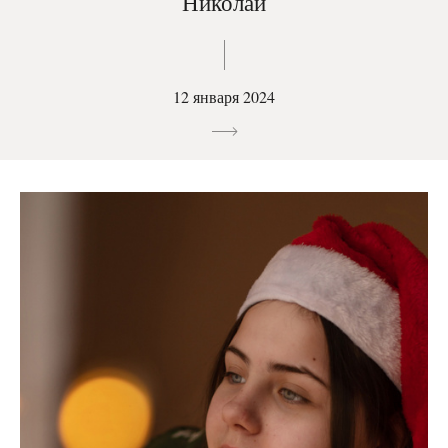
Николай
12 января 2024