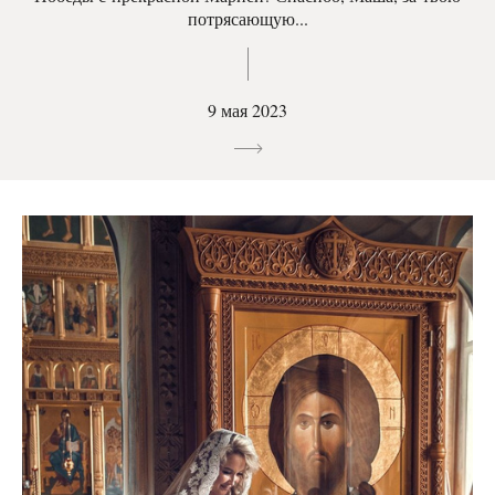
потрясающую...
9 мая 2023