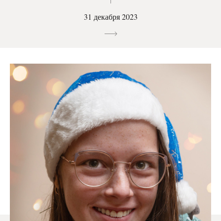
31 декабря 2023