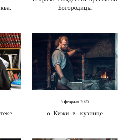
ква.
Богородицы
5 февраля 2025
теке
о. Кижи, в кузнице