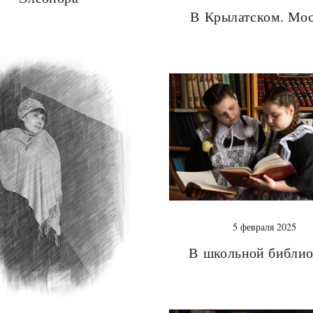
В Крылатском. Мос
5 февраля 2025
В школьной библио