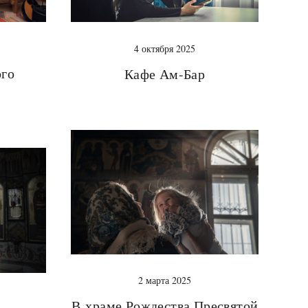
4 октября 2025
ого
Кафе Ам-Бар
2 марта 2025
В храме Рождества Пресвятой