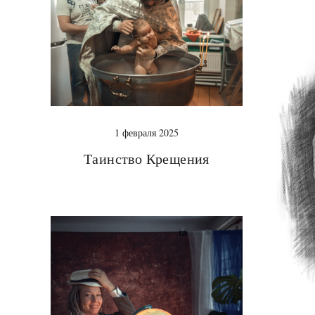
1 февраля 2025
Таинство Крещения