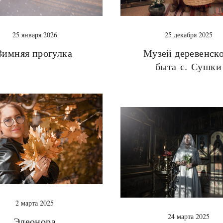
25 января 2026
25 декабря 2025
Зимняя прогулка
Музей деревенск
быта с. Сушки
2 марта 2025
24 марта 2025
Элеонора