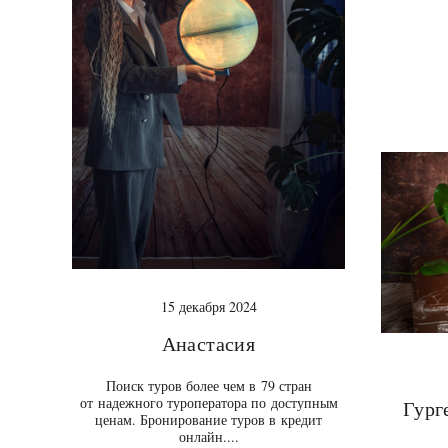
15 декабря 2024
Анастасия
Поиск туров более чем в 79 стран
от надежного туроператора по доступным
Гург
ценам. Бронирование туров в кредит
онлайн....