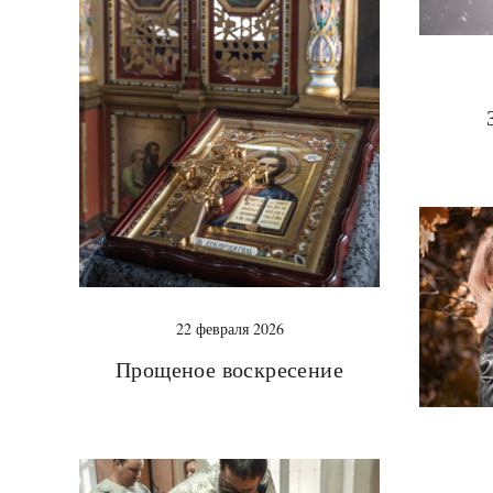
22 февраля 2026
Прощеное воскресение