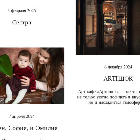
5 февраля 2025
Сестра
6 декабря 2024
ARTIШОК
Арт-кафе «Артишок» — место, 
не только уютно посидеть и вкус
но и насладиться атмосфер
7 апреля 2024
ен, София, и Эмилия