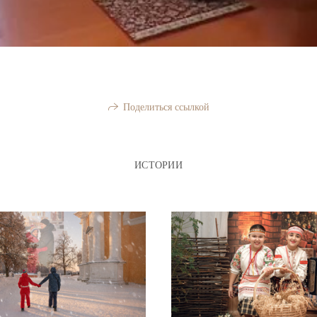
Поделиться ссылкой
ИСТОРИИ