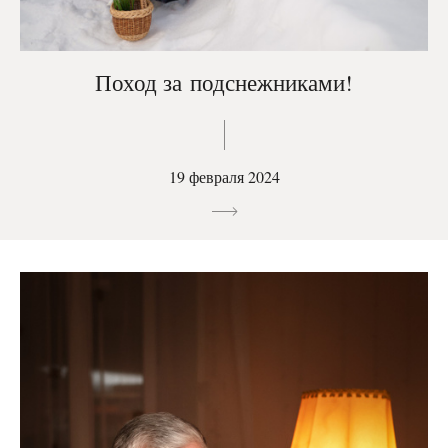
Поход за подснежниками!
19 февраля 2024