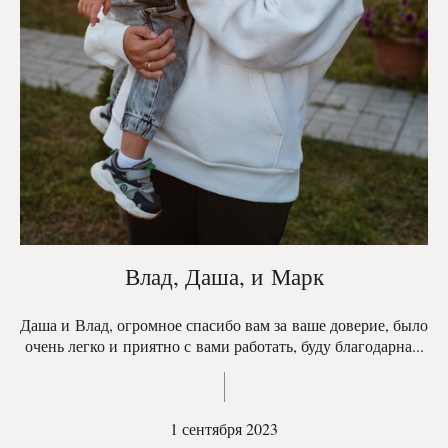
Влад, Даша, и Марк
Даша и Влад, огромное спасибо вам за ваше доверие, было
очень легко и приятно с вами работать, буду благодарна...
1 сентября 2023