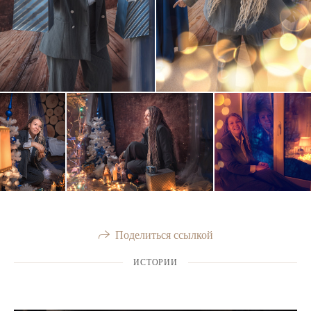
Поделиться ссылкой
ИСТОРИИ