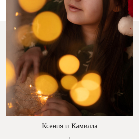
Ксения и Камилла