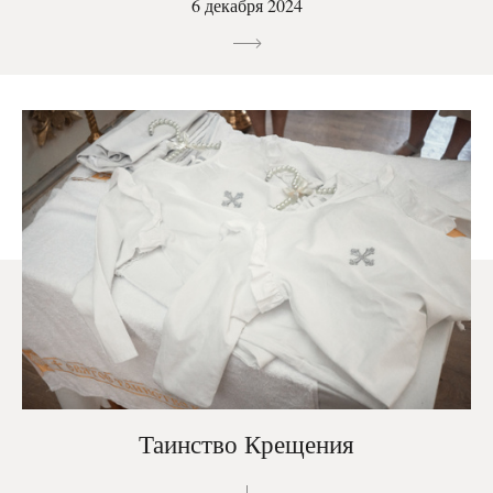
6 декабря 2024
Таинство Крещения