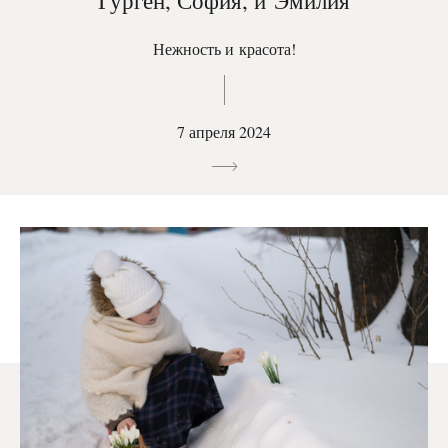
Гурген, София, и Эмилия
Нежность и красота!
7 апреля 2024