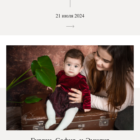
21 июля 2024