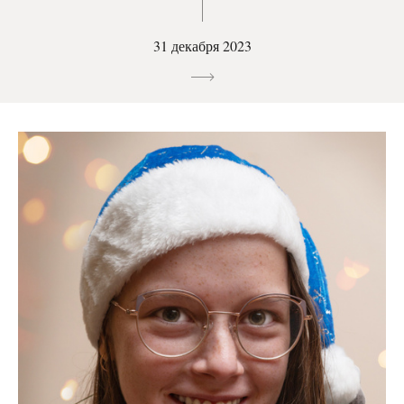
31 декабря 2023