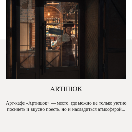
ARTIШОК
Арт-кафе «Артишок» — место, где можно не только уютно
посидеть и вкусно поесть, но и насладиться атмосферой...