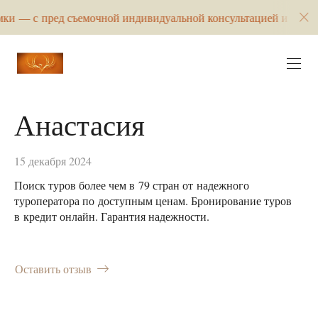
ред съемочной индивидуальной консультацией и разработкой ко
Анастасия
15 декабря 2024
Поиск туров более чем в 79 стран от надежного
туроператора по доступным ценам. Бронирование туров
в кредит онлайн. Гарантия надежности.
Оставить отзыв