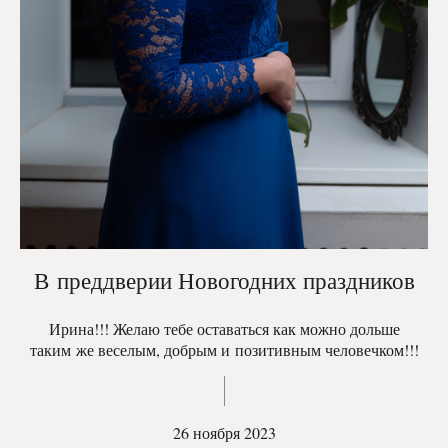
В преддверии Новогодних праздников
Ирина!!! Желаю тебе оставаться как можно дольше
таким же веселым, добрым и позитивным человечком!!!
26 ноября 2023