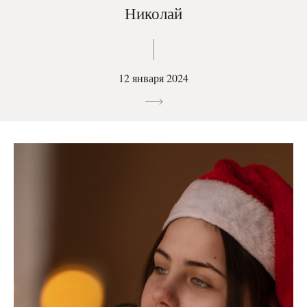
Николай
12 января 2024