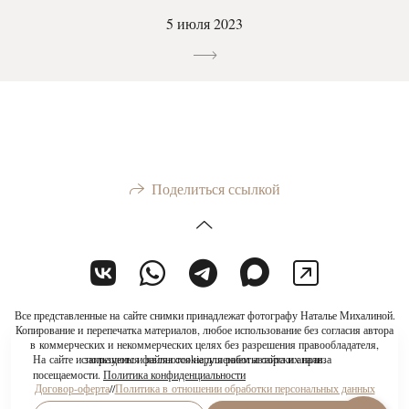
5 июля 2023
Поделиться ссылкой
Все представленные на сайте снимки принадлежат фотографу Наталье Михалиной.
Копирование и перепечатка материалов, любое использование без согласия автора
в коммерческих и некоммерческих целях без разрешения правообладателя,
На сайте используются файлы cookie для работы сайта и анализа
запрещены и являются нарушением авторских прав.
посещаемости.
Политика конфиденциальности
Договор-оферта
//
Политика в отношении обработки персональных данных