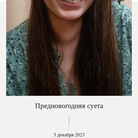
Предновогодняя суета
3 декабря 2023